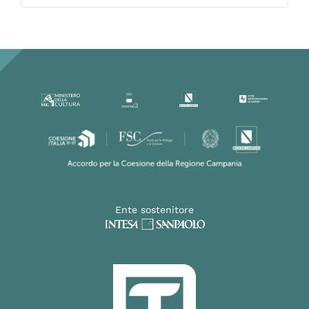
Ente sostenitore