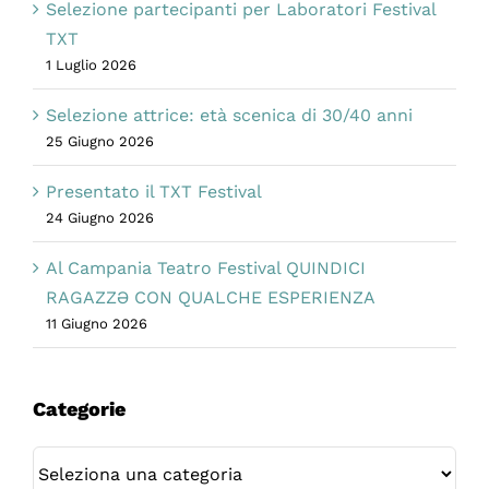
Selezione partecipanti per Laboratori Festival
TXT
1 Luglio 2026
Selezione attrice: età scenica di 30/40 anni
25 Giugno 2026
Presentato il TXT Festival
24 Giugno 2026
Al Campania Teatro Festival QUINDICI
RAGAZZƏ CON QUALCHE ESPERIENZA
11 Giugno 2026
Categorie
Categorie