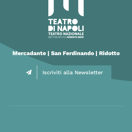
Mercadante | San Ferdinando | Ridotto
Iscriviti alla Newsletter