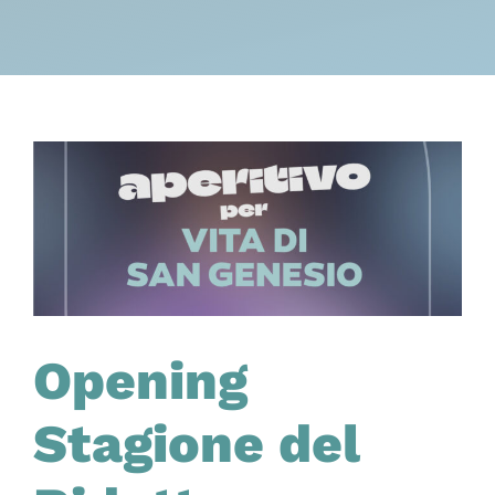
Opening
Stagione del