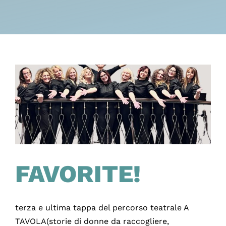
FAVORITE!
terza e ultima tappa del percorso teatrale A
TAVOLA(storie di donne da raccogliere,