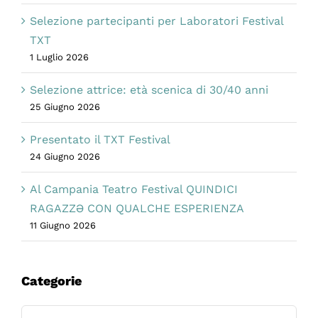
Selezione partecipanti per Laboratori Festival
TXT
1 Luglio 2026
Selezione attrice: età scenica di 30/40 anni
25 Giugno 2026
Presentato il TXT Festival
24 Giugno 2026
Al Campania Teatro Festival QUINDICI
RAGAZZƏ CON QUALCHE ESPERIENZA
11 Giugno 2026
Categorie
Categorie