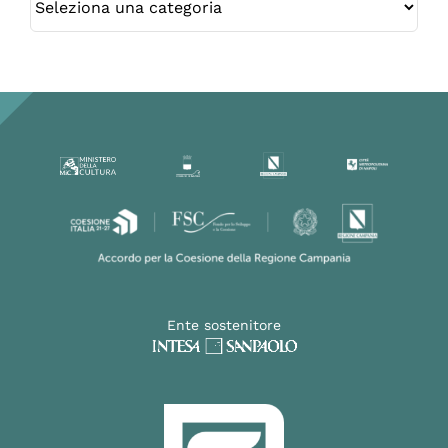
Ente sostenitore