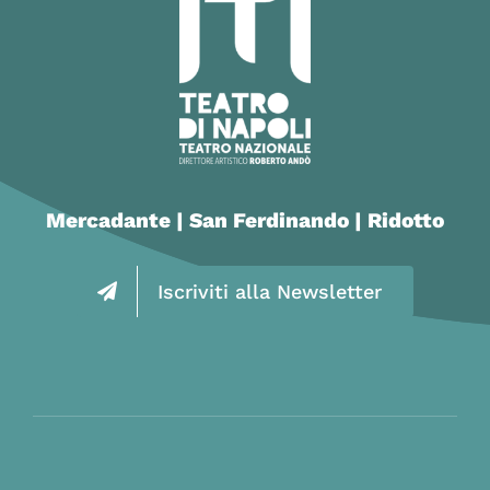
Mercadante | San Ferdinando | Ridotto
Iscriviti alla Newsletter