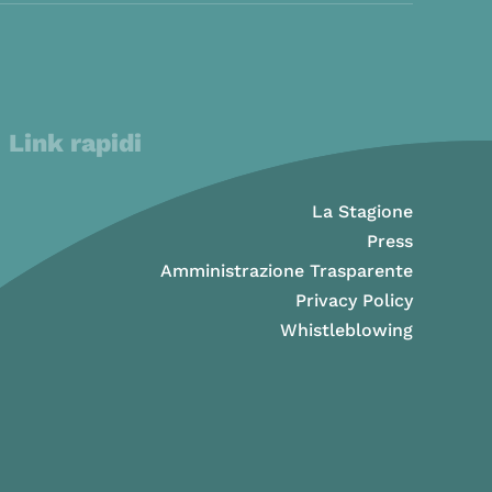
Link rapidi
La Stagione
Press
Amministrazione Trasparente
Privacy Policy
Whistleblowing