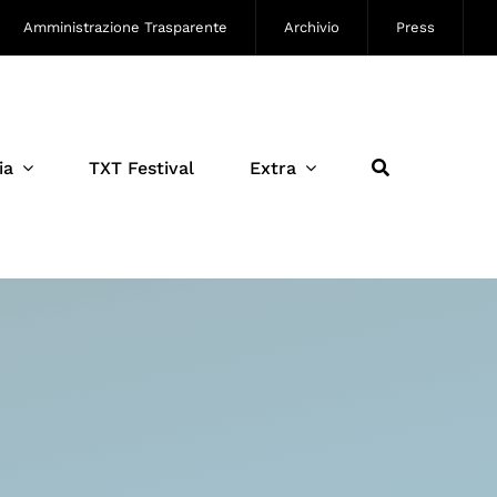
Amministrazione Trasparente
Archivio
Press
ia
TXT Festival
Extra