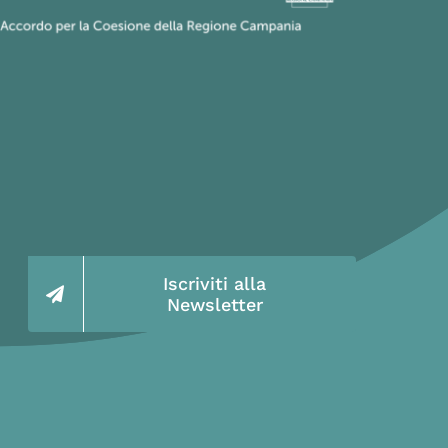
Iscriviti alla
Newsletter