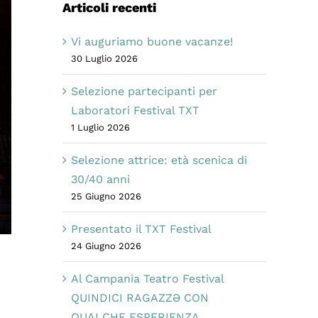
Articoli recenti
Vi auguriamo buone vacanze!
30 Luglio 2026
Selezione partecipanti per
Laboratori Festival TXT
1 Luglio 2026
Selezione attrice: età scenica di
30/40 anni
25 Giugno 2026
Presentato il TXT Festival
24 Giugno 2026
Al Campania Teatro Festival
QUINDICI RAGAZZƏ CON
QUALCHE ESPERIENZA