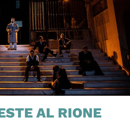
PESTE AL RIONE