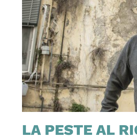
LA PESTE AL R