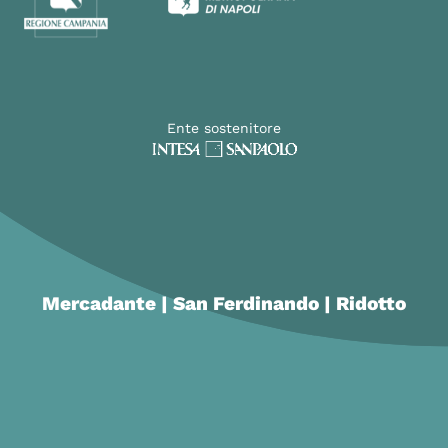
Ente sostenitore
Mercadante | San Ferdinando | Ridotto