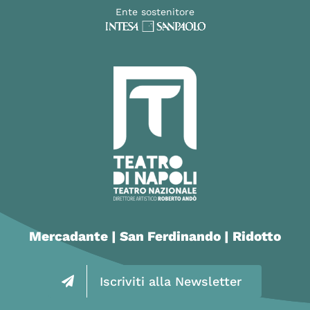
Ente sostenitore
Mercadante | San Ferdinando | Ridotto
Iscriviti alla Newsletter