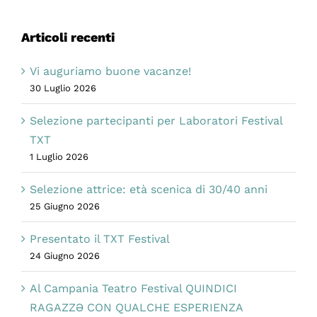
Articoli recenti
Vi auguriamo buone vacanze!
30 Luglio 2026
Selezione partecipanti per Laboratori Festival
TXT
1 Luglio 2026
Selezione attrice: età scenica di 30/40 anni
25 Giugno 2026
Presentato il TXT Festival
24 Giugno 2026
Al Campania Teatro Festival QUINDICI
RAGAZZƏ CON QUALCHE ESPERIENZA