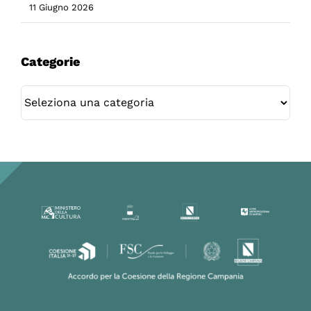
11 Giugno 2026
Categorie
Categorie