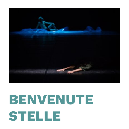
BENVENUTE
STELLE