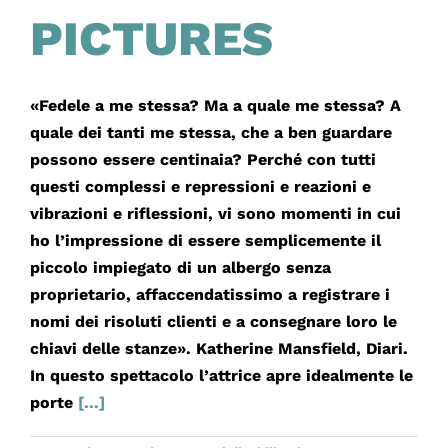
PICTURES
«Fedele a me stessa? Ma a quale me stessa? A
quale dei tanti me stessa, che a ben guardare
possono essere centinaia? Perché con tutti
questi complessi e repressioni e reazioni e
vibrazioni e riflessioni, vi sono momenti in cui
ho l’impressione di essere semplicemente il
piccolo impiegato di un albergo senza
proprietario, affaccendatissimo a registrare i
nomi dei risoluti clienti e a consegnare loro le
chiavi delle stanze». Katherine Mansfield, Diari.
In questo spettacolo l’attrice apre idealmente le
porte
[...]