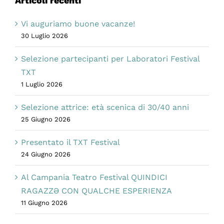
Articoli recenti
Vi auguriamo buone vacanze!
30 Luglio 2026
Selezione partecipanti per Laboratori Festival
TXT
1 Luglio 2026
Selezione attrice: età scenica di 30/40 anni
25 Giugno 2026
Presentato il TXT Festival
24 Giugno 2026
Al Campania Teatro Festival QUINDICI
RAGAZZƏ CON QUALCHE ESPERIENZA
11 Giugno 2026