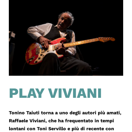
PLAY VIVIANI
Tonino Taiuti torna a uno degli autori più amati,
Raffaele Viviani, che ha frequentato in tempi
lontani con Toni Servillo e più di recente con