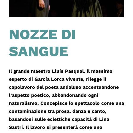
NOZZE DI
SANGUE
Il grande maestro Lluís Pasqual, il massimo
esperto di García Lorca vivente, rilegge il
capolavoro del poeta andaluso accentuandone
l’aspetto poetico, abbandonando ogni
naturalismo. Concepisce lo spettacolo come una
contaminazione tra prosa, danza e canto,
basandosi sulle eclettiche capacità di Lina
Sastri. Il lavoro si presenterà come uno