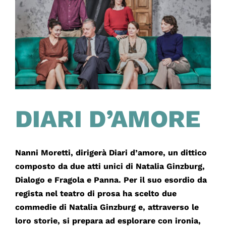
DIARI D’AMORE
Nanni Moretti, dirigerà Diari d’amore, un dittico
composto da due atti unici di Natalia Ginzburg,
Dialogo e Fragola e Panna. Per il suo esordio da
regista nel teatro di prosa ha scelto due
commedie di Natalia Ginzburg e, attraverso le
loro storie, si prepara ad esplorare con ironia,