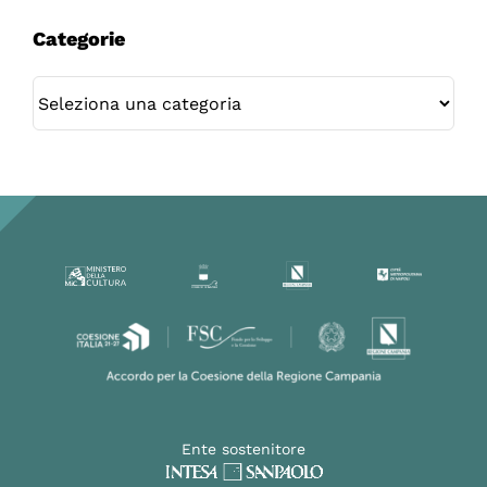
Categorie
Categorie
Ente sostenitore