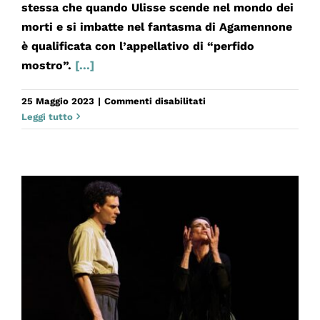
stessa che quando Ulisse scende nel mondo dei
morti e si imbatte nel fantasma di Agamennone
è qualificata con l’appellativo di “perfido
mostro”.
[...]
su
25 Maggio 2023
|
Commenti disabilitati
CLITENNESTRA
Leggi tutto