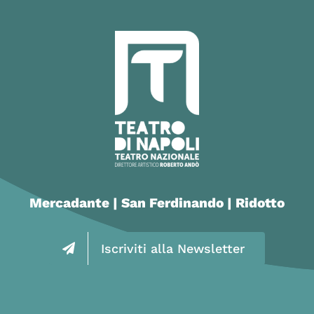
Mercadante | San Ferdinando | Ridotto
Iscriviti alla Newsletter