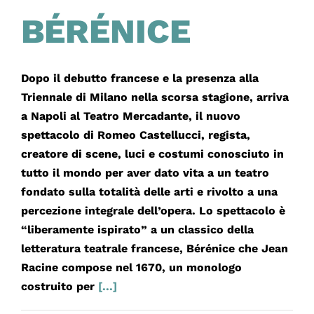
BÉRÉNICE
Dopo il debutto francese e la presenza alla
Triennale di Milano nella scorsa stagione, arriva
a Napoli al Teatro Mercadante, il nuovo
spettacolo di Romeo Castellucci, regista,
creatore di scene, luci e costumi conosciuto in
tutto il mondo per aver dato vita a un teatro
fondato sulla totalità delle arti e rivolto a una
percezione integrale dell’opera. Lo spettacolo è
“liberamente ispirato” a un classico della
letteratura teatrale francese, Bérénice che Jean
Racine compose nel 1670, un monologo
costruito per
[...]