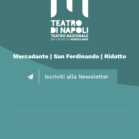
Mercadante | San Ferdinando | Ridotto
Iscriviti alla Newsletter