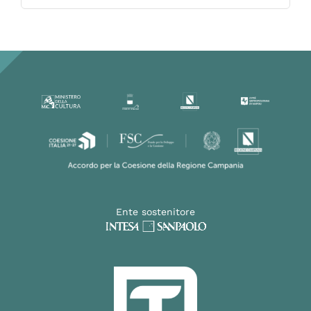
Ente sostenitore