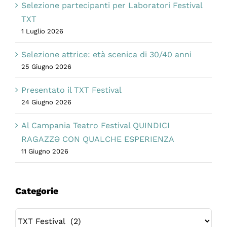
Selezione partecipanti per Laboratori Festival
TXT
1 Luglio 2026
Selezione attrice: età scenica di 30/40 anni
25 Giugno 2026
Presentato il TXT Festival
24 Giugno 2026
Al Campania Teatro Festival QUINDICI
RAGAZZƏ CON QUALCHE ESPERIENZA
11 Giugno 2026
Categorie
Categorie