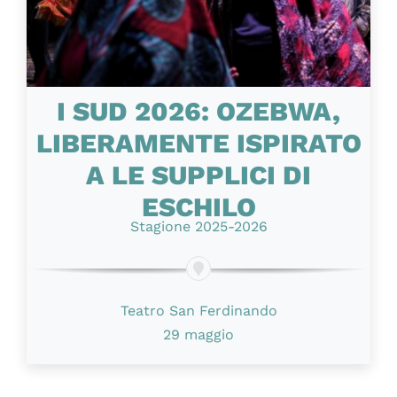
I SUD 2026: OZEBWA,
LIBERAMENTE ISPIRATO
A LE SUPPLICI DI
ESCHILO
Stagione 2025-2026
Teatro San Ferdinando
29 maggio