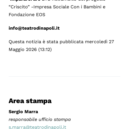
“Criscito” -Impresa Sociale Con i Bambini e
Fondazione EOS
info@teatrodinapoli.it
Questa notizia è stata pubblicata mercoledì 27
Maggio 2026 (13:12)
Area stampa
Sergio Marra
responsabile ufficio stampa
s.marra@teatrodinapoli.it