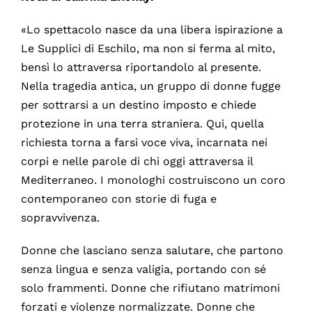
«Lo spettacolo nasce da una libera ispirazione a
Le Supplici di Eschilo, ma non si ferma al mito,
bensì lo attraversa riportandolo al presente.
Nella tragedia antica, un gruppo di donne fugge
per sottrarsi a un destino imposto e chiede
protezione in una terra straniera. Qui, quella
richiesta torna a farsi voce viva, incarnata nei
corpi e nelle parole di chi oggi attraversa il
Mediterraneo. I monologhi costruiscono un coro
contemporaneo con storie di fuga e
sopravvivenza.
Donne che lasciano senza salutare, che partono
senza lingua e senza valigia, portando con sé
solo frammenti. Donne che rifiutano matrimoni
forzati e violenze normalizzate. Donne che