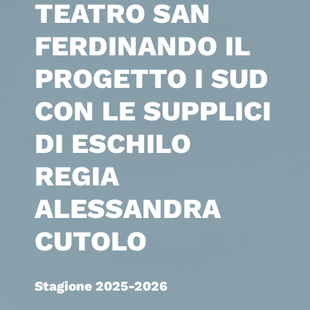
TEATRO SAN
FERDINANDO IL
PROGETTO I SUD
CON LE SUPPLICI
DI ESCHILO
REGIA
ALESSANDRA
CUTOLO
Stagione 2025-2026