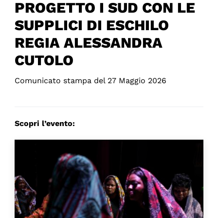
PROGETTO I SUD CON LE
SUPPLICI DI ESCHILO
REGIA ALESSANDRA
CUTOLO
Comunicato stampa del 27 Maggio 2026
Scopri l’evento: