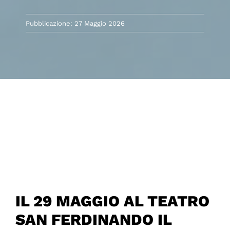
Pubblicazione: 27 Maggio 2026
IL 29 MAGGIO AL TEATRO
SAN FERDINANDO IL