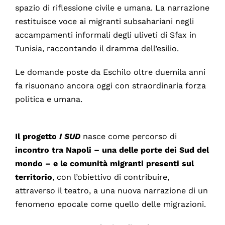
spazio di riflessione civile e umana. La narrazione
restituisce voce ai migranti subsahariani negli
accampamenti informali degli uliveti di Sfax in
Tunisia, raccontando il dramma dell’esilio.
Le domande poste da Eschilo oltre duemila anni
fa risuonano ancora oggi con straordinaria forza
politica e umana.
Il progetto
I SUD
nasce come percorso di
incontro tra Napoli – una delle porte dei Sud del
mondo – e le comunità migranti presenti sul
territorio
, con l’obiettivo di contribuire,
attraverso il teatro, a una nuova narrazione di un
fenomeno epocale come quello delle migrazioni.