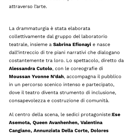
attraverso l’arte.
La drammaturgia è stata elaborata
collettivamente dal gruppo del laboratorio
teatrale, insieme a
Sabrina Efionayi
e nasce
dall’intreccio di tre piani narrativi che dialogano
costantemente tra loro. Lo spettacolo, diretto da
Alessandra Cutolo
, con le coreografie di
Moussan Yvonne N’dah
, accompagna il pubblico
in un percorso scenico intenso e partecipato,
dove il teatro diventa strumento di inclusione,
consapevolezza e costruzione di comunità.
Al centro della scena, le sedici protagoniste:
Ese
Asemota, Queen Avanhenhen, Valentina
Cangiano, Annunziata Della Corte, Dolores