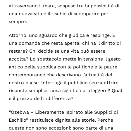
attraversano il mare, sospese tra la possibilità di
una nuova vita e il rischio di scomparire per
sempre.
Attorno, uno sguardo che giudica e respinge. E
una domanda che resta aperta: chi ha il diritto di
restare? Chi decide se una vita può essere
accolta? Lo spettacolo mette in tensione il gesto
antico della supplica con le politiche e le paure
contemporanee che descrivono l’attualità del
nostro paese. Interroga il pubblico senza offrire
risposte semplici: cosa significa proteggere? Qual
è il prezzo dell’indifferenza?
“Ozebwa – Liberamente Ispirato alle Supplici di
Eschilio” restituisce dignità alle storie. Perché
queste non sono eccezioni: sono parte di una