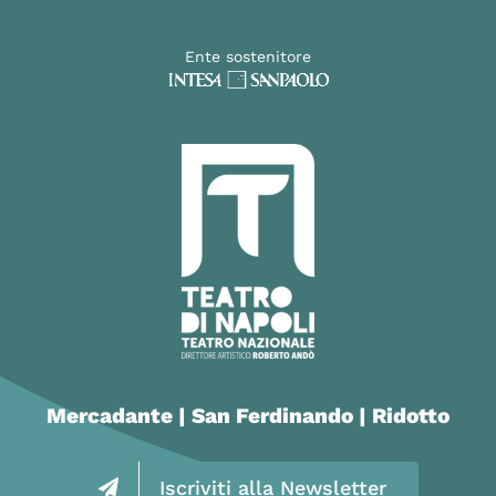
Ente sostenitore
Mercadante | San Ferdinando | Ridotto
Iscriviti alla Newsletter