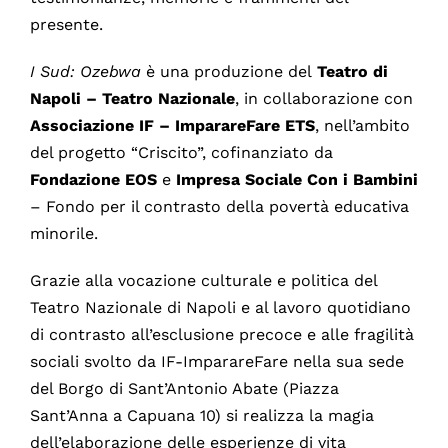
presente.
I Sud: Ozebwa
è una produzione del
Teatro di
Napoli – Teatro Nazionale
, in collaborazione con
Associazione IF – ImparareFare ETS
, nell’ambito
del progetto “Criscito”, cofinanziato da
Fondazione EOS
e
Impresa Sociale Con i Bambini
– Fondo per il contrasto della povertà educativa
minorile.
Grazie alla vocazione culturale e politica del
Teatro Nazionale di Napoli e al lavoro quotidiano
di contrasto all’esclusione precoce e alle fragilità
sociali svolto da IF-ImparareFare nella sua sede
del Borgo di Sant’Antonio Abate (Piazza
Sant’Anna a Capuana 10) si realizza la magia
dell’elaborazione delle esperienze di vita