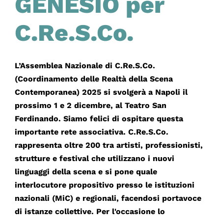
GENESIO per
C.Re.S.Co.
L’Assemblea Nazionale di C.Re.S.Co.
(Coordinamento delle Realtà della Scena
Contemporanea) 2025 si svolgerà a Napoli il
prossimo 1 e 2 dicembre, al Teatro San
Ferdinando. Siamo felici di ospitare questa
importante rete associativa. C.Re.S.Co.
rappresenta oltre 200 tra artisti, professionisti,
strutture e festival che utilizzano i nuovi
linguaggi della scena e si pone quale
interlocutore propositivo presso le istituzioni
nazionali (MiC) e regionali, facendosi portavoce
di istanze collettive. Per l'occasione lo