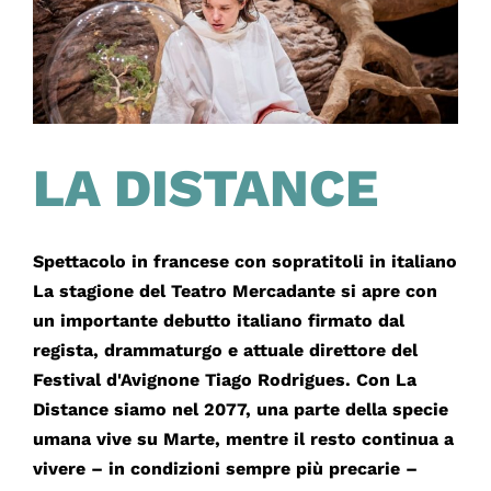
LA DISTANCE
Spettacolo in francese con sopratitoli in italiano
La stagione del Teatro Mercadante si apre con
un importante debutto italiano firmato dal
regista, drammaturgo e attuale direttore del
Festival d'Avignone Tiago Rodrigues. Con La
Distance siamo nel 2077, una parte della specie
umana vive su Marte, mentre il resto continua a
vivere – in condizioni sempre più precarie –