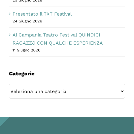
25 Giugno 2026
Presentato il TXT Festival
24 Giugno 2026
Al Campania Teatro Festival QUINDICI
RAGAZZƏ CON QUALCHE ESPERIENZA
11 Giugno 2026
Categorie
Categorie