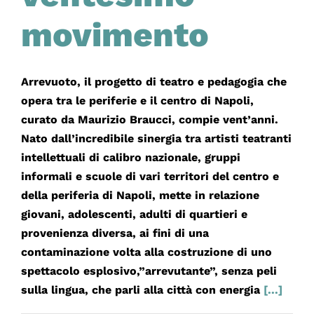
movimento
Arrevuoto, il progetto di teatro e pedagogia che
opera tra le periferie e il centro di Napoli,
curato da Maurizio Braucci, compie vent’anni.
Nato dall’incredibile sinergia tra artisti teatranti
intellettuali di calibro nazionale, gruppi
informali e scuole di vari territori del centro e
della periferia di Napoli, mette in relazione
giovani, adolescenti, adulti di quartieri e
provenienza diversa, ai fini di una
contaminazione volta alla costruzione di uno
spettacolo esplosivo,”arrevutante”, senza peli
sulla lingua, che parli alla città con energia
[...]