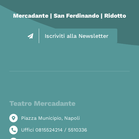
Mercadante | San Ferdinando | Ridotto
Iscriviti alla Newsletter
Teatro Mercadante
Piazza Municipio, Napoli
Uffici 0815524214 / 5510336