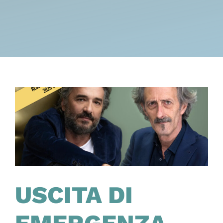
USCITA DI