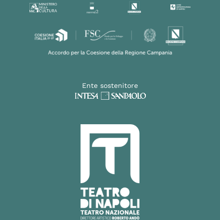
Ente sostenitore