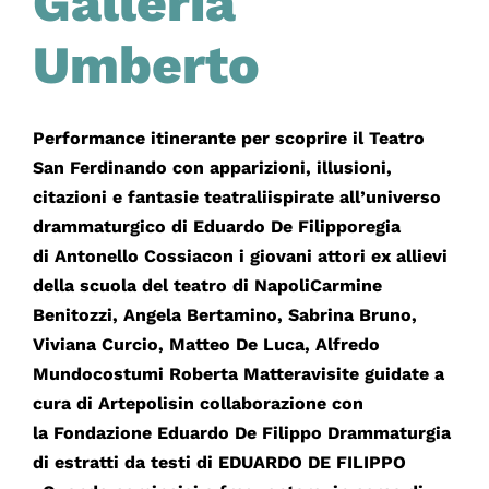
Galleria
Umberto
Performance itinerante per scoprire il Teatro
San Ferdinando con apparizioni, illusioni,
citazioni e fantasie teatraliispirate all’universo
drammaturgico di Eduardo De Filipporegia
di Antonello Cossiacon i giovani attori ex allievi
della scuola del teatro di NapoliCarmine
Benitozzi, Angela Bertamino, Sabrina Bruno,
Viviana Curcio, Matteo De Luca, Alfredo
Mundocostumi Roberta Matteravisite guidate a
cura di Artepolisin collaborazione con
la Fondazione Eduardo De Filippo Drammaturgia
di estratti da testi di EDUARDO DE FILIPPO