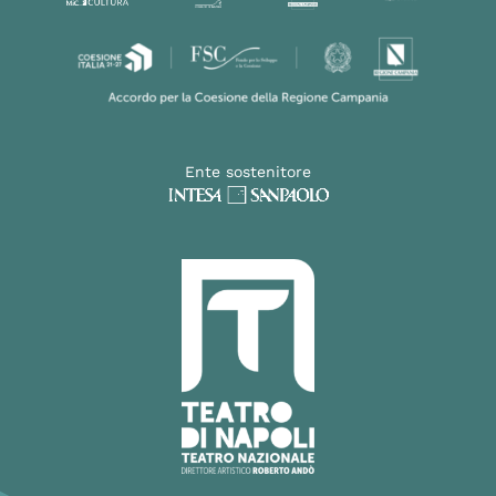
Ente sostenitore