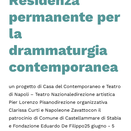
Residenza
permanente per
la
drammaturgia
contemporanea
un progetto di Casa del Contemporaneo e Teatro
di Napoli – Teatro Nazionaledirezione artistica
Pier Lorenzo Pisanodirezione organizzativa
Clarissa Curti e Napoleone Zavattocon il
patrocinio di Comune di Castellammare di Stabia
e Fondazione Eduardo De Filippo25 giugno - 5