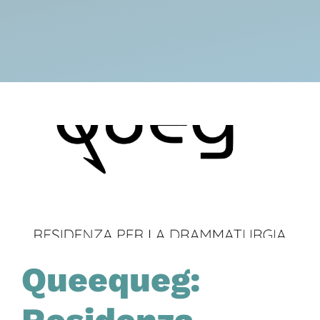
Queequeg: