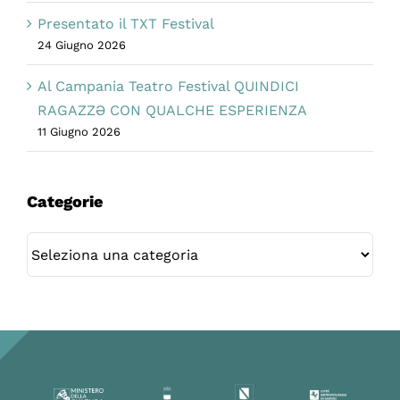
Presentato il TXT Festival
24 Giugno 2026
Al Campania Teatro Festival QUINDICI
RAGAZZƏ CON QUALCHE ESPERIENZA
11 Giugno 2026
Categorie
Categorie