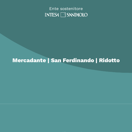
Ente sostenitore
Mercadante | San Ferdinando | Ridotto