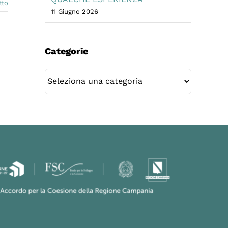
tto
11 Giugno 2026
Categorie
Categorie