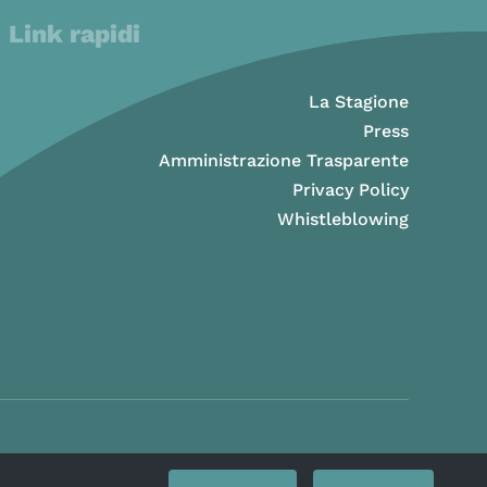
Link rapidi
La Stagione
Press
Amministrazione Trasparente
Privacy Policy
Whistleblowing