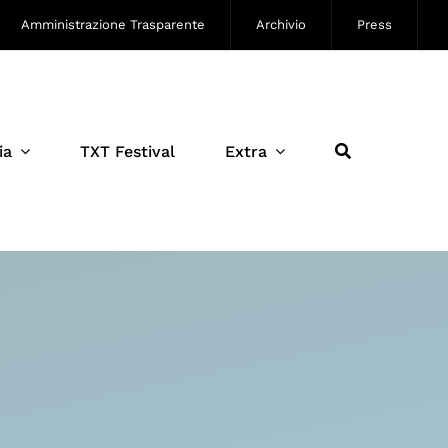
Amministrazione Trasparente
Archivio
Press
ia
TXT Festival
Extra