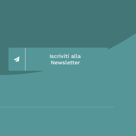
Iscriviti alla
Newsletter