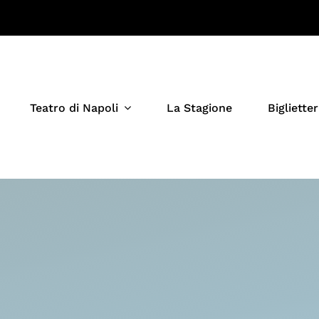
Teatro di Napoli
La Stagione
Biglietter